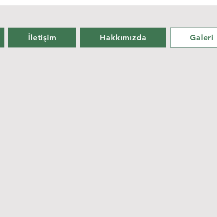
İletişim
Hakkımızda
Galeri